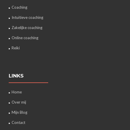
Coaching
Intuïtieve coaching
Zakelijke coaching
Online coaching
Reiki
LINKS
Home
Over mij
Mijn Blog
Contact