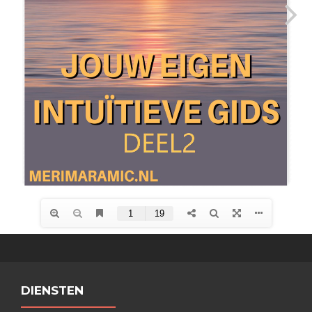
DIENSTEN