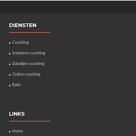
DIENSTEN
Coaching
Intuïtieve coaching
Zakelijke coaching
Online coaching
Reiki
LINKS
Home