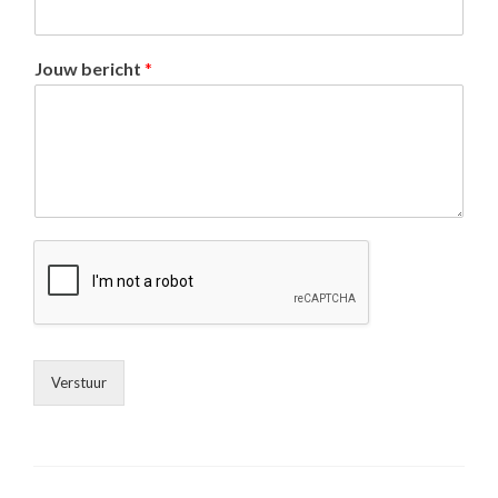
Jouw bericht
*
Verstuur