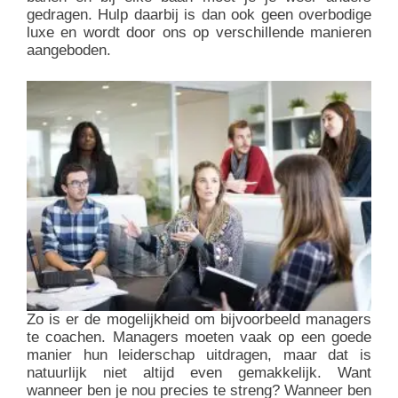
gedragen. Hulp daarbij is dan ook geen overbodige
luxe en wordt door ons op verschillende manieren
aangeboden.
Zo is er de mogelijkheid om bijvoorbeeld managers
te coachen. Managers moeten vaak op een goede
manier hun leiderschap uitdragen, maar dat is
natuurlijk niet altijd even gemakkelijk. Want
wanneer ben je nou precies te streng? Wanneer ben