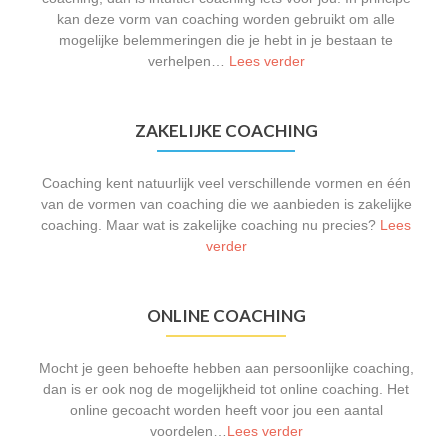
kan deze vorm van coaching worden gebruikt om alle
mogelijke belemmeringen die je hebt in je bestaan te
verhelpen…
Lees verder
ZAKELIJKE COACHING
Coaching kent natuurlijk veel verschillende vormen en één
van de vormen van coaching die we aanbieden is zakelijke
coaching. Maar wat is zakelijke coaching nu precies?
Lees
verder
ONLINE COACHING
Mocht je geen behoefte hebben aan persoonlijke coaching,
dan is er ook nog de mogelijkheid tot online coaching. Het
online gecoacht worden heeft voor jou een aantal
voordelen…
Lees verder