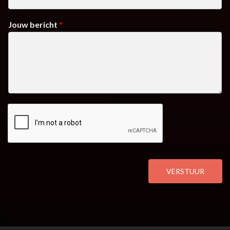
Jouw bericht
*
VERSTUUR