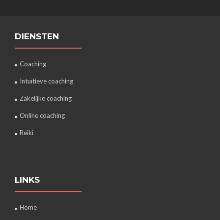
DIENSTEN
Coaching
Intuïtieve coaching
Zakelijke coaching
Online coaching
Reiki
LINKS
Home