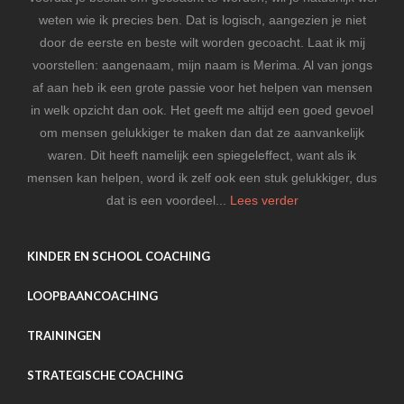
weten wie ik precies ben. Dat is logisch, aangezien je niet
door de eerste en beste wilt worden gecoacht. Laat ik mij
voorstellen: aangenaam, mijn naam is Merima. Al van jongs
af aan heb ik een grote passie voor het helpen van mensen
in welk opzicht dan ook. Het geeft me altijd een goed gevoel
om mensen gelukkiger te maken dan dat ze aanvankelijk
waren. Dit heeft namelijk een spiegeleffect, want als ik
mensen kan helpen, word ik zelf ook een stuk gelukkiger, dus
dat is een voordeel...
Lees verder
KINDER EN SCHOOL COACHING
LOOPBAANCOACHING
TRAININGEN
STRATEGISCHE COACHING