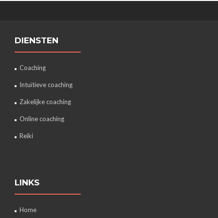
DIENSTEN
Coaching
Intuïtieve coaching
Zakelijke coaching
Online coaching
Reiki
LINKS
Home