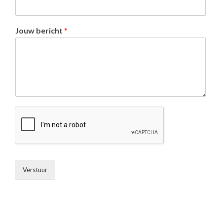
Jouw bericht
*
Verstuur