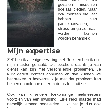
gevallen misschien
soelaas bieden. Maar
ook mensen die last
hebben van
paniekaanvallen,
stress en ga zo maar
verder kunnen
worden behandeld.
Mijn expertise
Zelf heb ik al enige ervaring met Reiki en heb ik ook
mijn master gehaald. Dit betekent dat ik je van
dienst kan zijn met verschillende problemen. Je
kunt gerust contact opnemen en dan kunnen we
bespreken in hoeverre ik je met dat probleem kan
helpen en ook hoe dit er in de praktijk uitziet.
Ook kan ik andere toekomstige heelmeesters
voorzien van een inwijding. Elke reiki master mag
namelijk iemand begeleiden. Lijkt het je dus ook