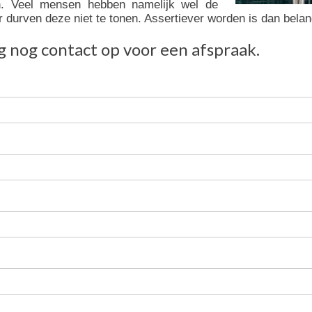
en. Veel mensen hebben namelijk wel de
r durven deze niet te tonen. Assertiever worden is dan bela
nog contact op voor een afspraak.