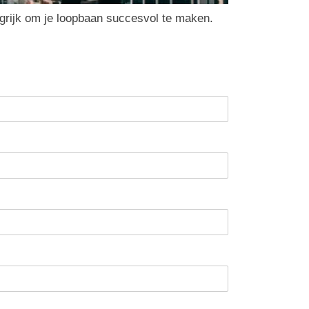
ngrijk om je loopbaan succesvol te maken.