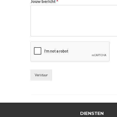
Jouw bericht
*
Verstuur
DIENSTEN